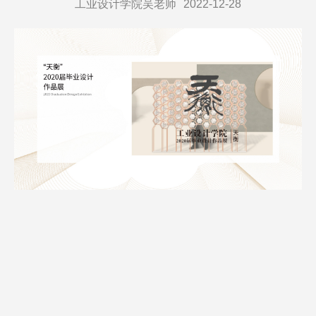
工业设计学院吴老师
2022-12-28