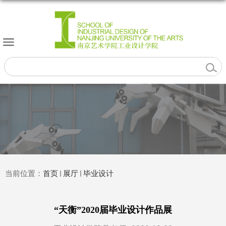
当前位置：
首页
展厅
毕业设计
“天衡”2020届毕业设计作品展