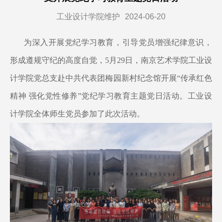
工业设计学院维护
2024-06-20
为深入开展党纪学习教育，引导党员增强纪律意识，
形成遵规守纪的高度自觉，
5
月
2
9
日，南京艺术学院
工业设
计学院
党总支赴中共代表团梅园新村纪念馆开展
“
传承红色
精神
强化党性修养
”党纪学习教育主题党日活动。工业设
计学院全体师生党员参加了此次活动。