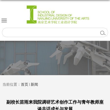
当前位置：
首页
新闻
副校长苗雨来我院调研艺术创作工作与青年教师座
谈共话成长与发展