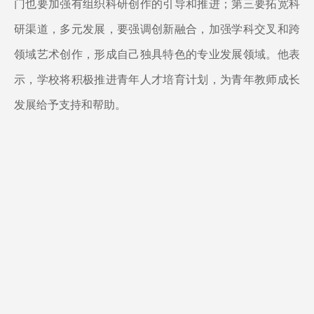
门也要加强有组织科研创作的引导和推进；第三要拓宽科
研渠道，多元发展，要强调创新融合，加强学科交叉和跨
领域艺术创作，形成自己独具特色的专业发展领域。他表
示，学校将积极推进青年人才培育计划，为青年教师成长
发展给予支持和帮助。