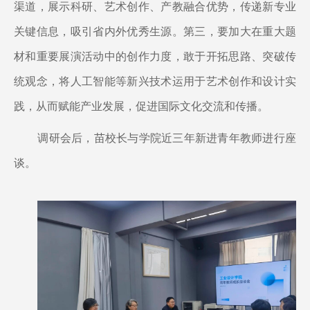
渠道，展示科研、艺术创作、产教融合优势，传递新专业
关键信息，吸引省内外优秀生源。第三，要加大在重大题
材和重要展演活动中的创作力度，敢于开拓思路、突破传
统观念，将人工智能等新兴技术运用于艺术创作和设计实
践，从而赋能产业发展，促进国际文化交流和传播。
调研会后，苗校长与学院近三年新进青年教师进行座
谈。