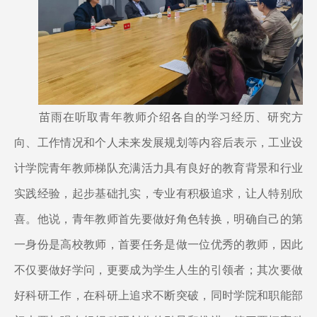
苗雨在听取青年教师介绍各自的学习经历、研究方
向、工作情况和个人未来发展规划等内容后表示，工业设
计学院青年教师梯队充满活力具有良好的教育背景和行业
实践经验，起步基础扎实，专业有积极追求，让人特别欣
喜。他说，青年教师首先要做好角色转换，明确自己的第
一身份是高校教师，首要任务是做一位优秀的教师，因此
不仅要做好学问，更要成为学生人生的引领者；其次要做
好科研工作，在科研上追求不断突破，同时学院和职能部