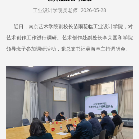
工业设计学院吴老师
2026-05-28
近日，南京艺术学院副校长苗雨莅临工业设计学院，对
艺术创作工作进行调研。艺术创作处副处长李荣国和学院
领导班子参加调研活动，党总支书记吴海卓主持调研会。