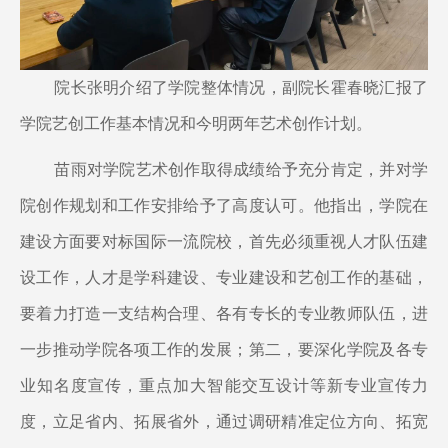
院长张明介绍了学院整体情况，副院长霍春晓汇报了
学院艺创工作基本情况和今明两年艺术创作计划。
苗雨对学院艺术创作取得成绩给予充分肯定，并对学
院创作规划和工作安排给予了高度认可。他指出，学院在
建设方面要对标国际一流院校，首先必须重视人才队伍建
设工作，人才是学科建设、专业建设和艺创工作的基础，
要着力打造一支结构合理、各有专长的专业教师队伍，进
一步推动学院各项工作的发展；第二，要深化学院及各专
业知名度宣传，重点加大智能交互设计等新专业宣传力
度，立足省内、拓展省外，通过调研精准定位方向、拓宽