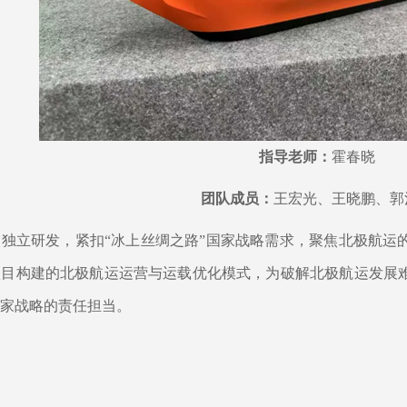
指导老师：
霍春晓
团队成员：
王宏光、王晓鹏、郭
校独立研发，紧扣“冰上丝绸之路”国家战略需求，聚焦北极航运
项目构建的北极航运运营与运载优化模式，为破解北极航运发展
家战略的责任担当。