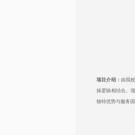
项目介绍：
由我
操逻辑相结合。
独特优势与服务国