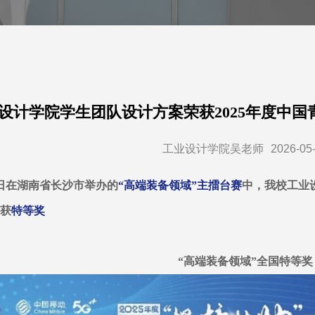
设计学院学生团队设计方案荣获2025年度中国
工业设计学院吴老师
2026-05
4日在湖南省长沙市举办的
“高端装备领域”主擂台赛
中，我校工业
获
特等奖
“高端装备领域”全国特等奖