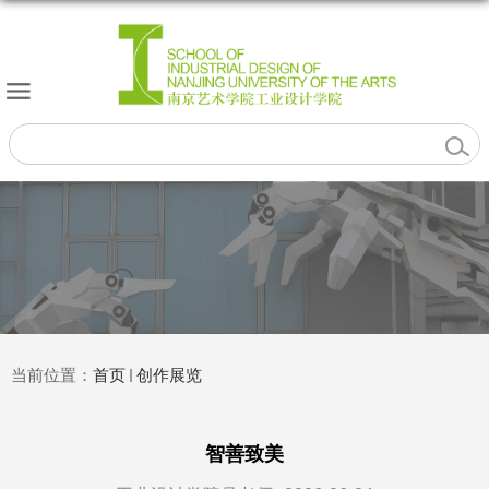
当前位置：
首页
创作展览
智善致美