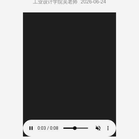
工业设计学院吴老师
2026-06-24