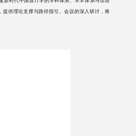
建新时代中国设计学的学科体系、学术体系与话语
，提供理论支撑与路径指引
。
会议的深入研讨，将