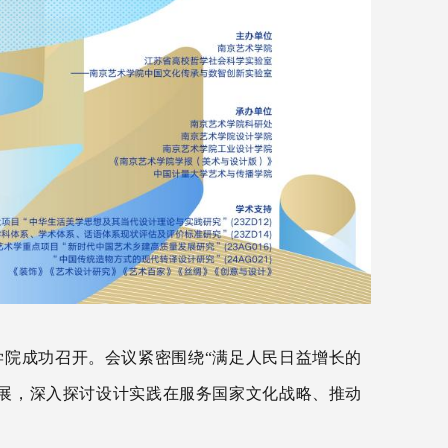
学院成功召开。会议紧密围绕“满足人民日益增长的
展，深入探讨设计实践在服务国家文化战略、推动