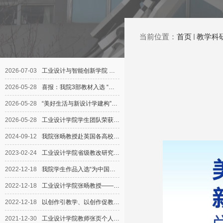
当前位置：
首页
教学科