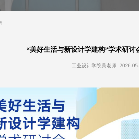
研
“美好生活与新设计学建构”学术研讨
工业设计学院吴老师
2026-05