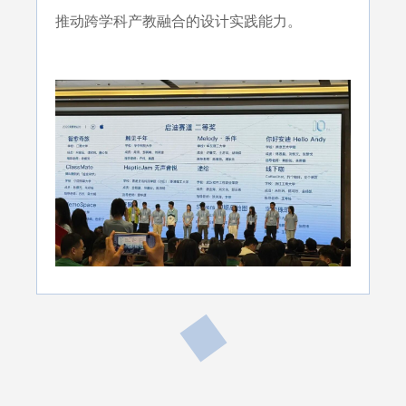
推动跨学科产教融合的设计实践能力。