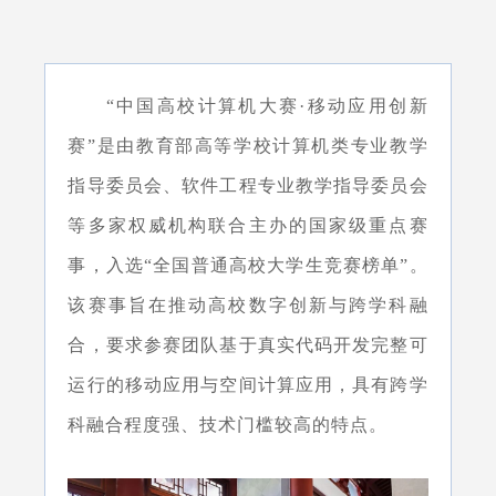
“中国高校计算机大赛·移动应用创新
赛”是由教育部高等学校计算机类专业教学
指导委员会、软件工程专业教学指导委员会
等多家权威机构联合主办的国家级重点赛
事，入选“全国普通高校大学生竞赛榜单”。
该赛事旨在推动高校数字创新与跨学科融
合，要求参赛团队基于真实代码开发完整可
运行的移动应用与空间计算应用，具有跨学
科融合程度强、技术门槛较高的特点。