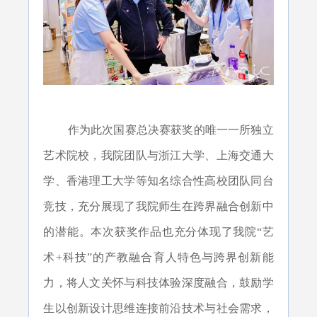
作为此次国赛总决赛获奖的唯一一所独立
艺术院校，我院团队与浙江大学、上海交通大
学、香港理工大学等知名综合性高校团队同台
竞技，充分展现了我院师生在跨界融合创新中
的潜能。本次获奖作品也充分体现了我院“艺
术+科技”的产教融合育人特色与跨界创新能
力，将人文关怀与科技体验深度融合，鼓励学
生以创新设计思维连接前沿技术与社会需求，