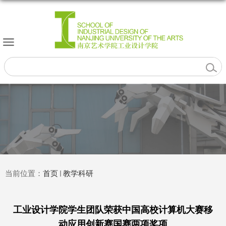
当前位置：
首页
教学科研
工业设计学院学生团队荣获中国高校计算机大赛移
动应用创新赛国赛两项奖项