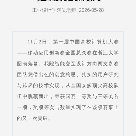
工业设计学院吴老师
2026-05-28
11月2日，第十届中国高校计算机大赛
——移动应用创新赛全国总决赛在浙江大学
圆满落幕。我院智能交互设计方向两支参赛
团队凭借出色的创意构思、扎实的用户研究
与跨界的技术实现，从全国众多顶尖高校队
伍中脱颖而出，荣获国赛二等奖与三等奖各
一项，奖项等次与数量实现了在该项赛事上
的又一次突破。