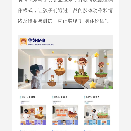
作模式，让孩子们通过自然的肢体动作和情
绪反馈参与训练，真正实现“用身体说话”。