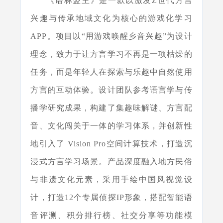
《语林盟主》是一款以激发Z世代方言
兴趣与传承地域文化为核心的游戏化学习
APP。项目以“用游戏唤醒乡音兴趣”为设计
理念，致力于让方言学习不再是一项枯燥的
任务，而是年轻人在探索与乐趣中自然使用
方言的互动体验。设计团队参考语言学与传
播学研究成果，构建了集趣味解谜、方言配
音、文化闯关于一体的学习体系，并创新性
地引入了 Vision Pro空间计算技术，打造沉
浸式方言学习场景。产品深度融入地方民俗
与非遗文化元素，采用手绘中国风视觉设
计，打造12个专属侦探IP形象，搭配智能语
音评测、积分排行榜、社交分享等功能模