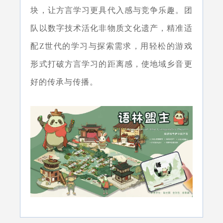
块，让方言学习更具代入感与竞争乐趣。团
队以数字技术活化非物质文化遗产，精准适
配Z世代的学习与探索需求，用轻松的游戏
形式打破方言学习的距离感，使地域乡音更
好的传承与传播。