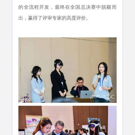
的全流程开发，最终在全国总决赛中脱颖而
出，赢得了评审专家的高度评价。