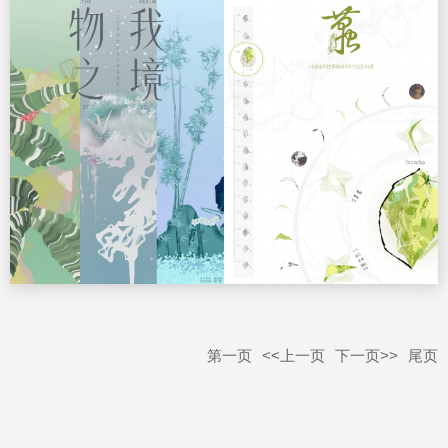
第一页
<<上一页
下一页>>
尾页